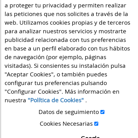
a proteger tu privacidad y permiten realizar
las peticiones que nos solicites a través de la
web. Utilizamos cookies propias y de terceros
para analizar nuestros servicios y mostrarte
publicidad relacionada con tus preferencias
en base a un perfil elaborado con tus hábitos
de navegación (por ejemplo, páginas
visitadas). Si consientes su instalación pulsa
"Aceptar Cookies", o también puedes
configurar tus preferencias pulsando
"Configurar Cookies". Más información en
nuestra
"Política de Cookies"
.
Datos de seguimiento
Cookies Necesarias