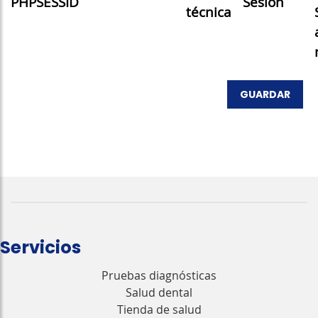
PHPSESSID
Sesión
técnica
GUARDAR
Servicios
Pruebas diagnósticas
Salud dental
Tienda de salud