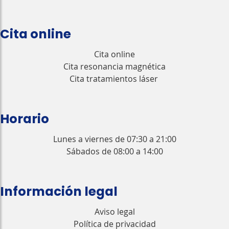
Cita online
Cita online
Cita resonancia magnética
Cita tratamientos láser
Horario
Lunes a viernes de 07:30 a 21:00
Sábados de 08:00 a 14:00
Información legal
Aviso legal
Política de privacidad