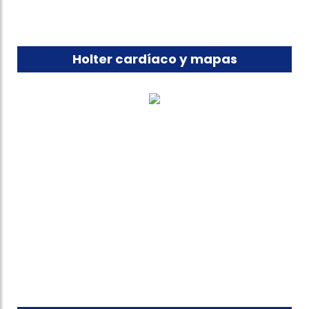
Holter cardíaco y mapas