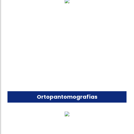
Ortopantomografías