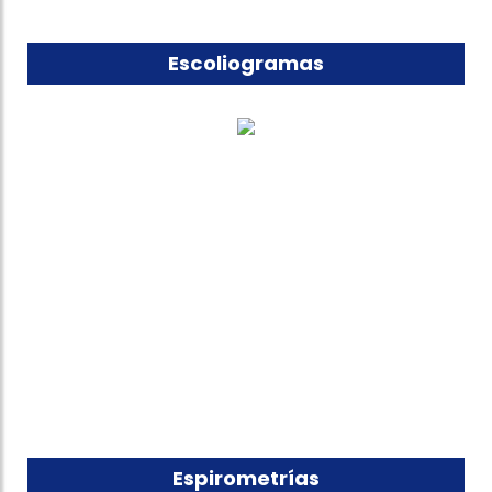
Escoliogramas
Espirometrías