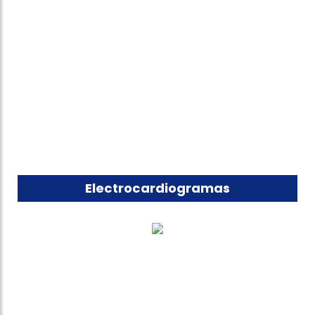
Electrocardiogramas