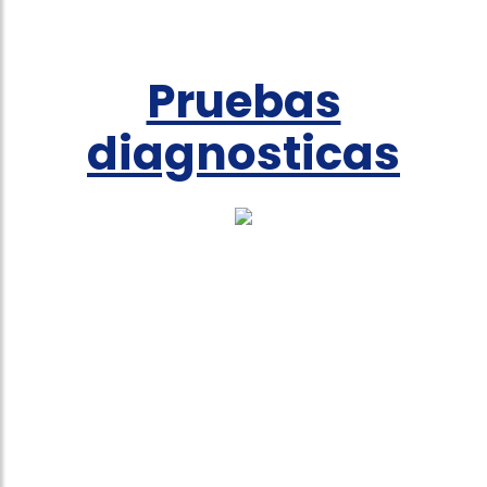
Pruebas
diagnosticas