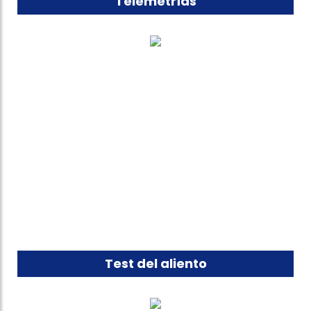
Telemetrías
Test del aliento