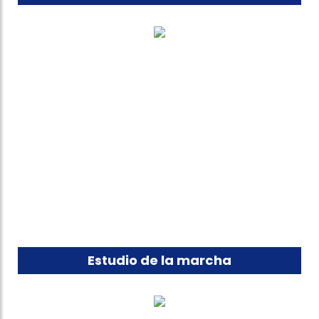
Estudio de la marcha