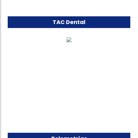
TAC Dental